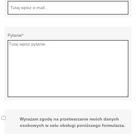
Pytanie*
Wyrażam zgodę na przetwarzanie moich danych
osobowych w celu obsługi poniższego formularza.