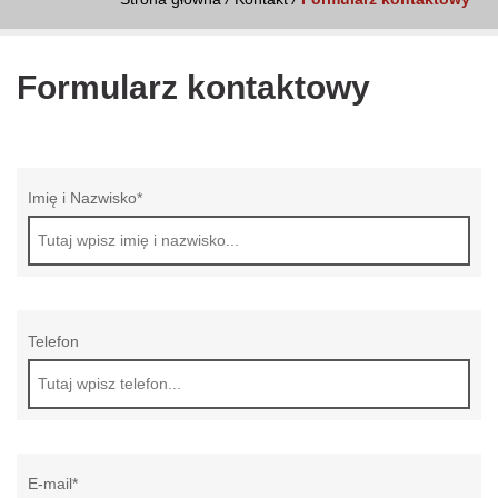
Formularz kontaktowy
Imię i Nazwisko*
Telefon
E-mail*