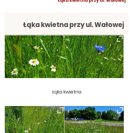
Łąka kwietna przy ul. Wałowej
Łąka kwietna przy ul. Wałowej
Łąka kwietna