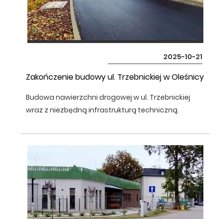
2025-10-21
Zakończenie budowy ul. Trzebnickiej w Oleśnicy
Budowa nawierzchni drogowej w ul. Trzebnickiej
wraz z niezbędną infrastrukturą techniczną.