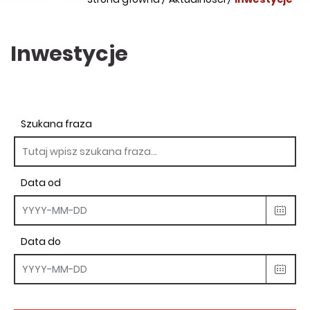
Inwestycje
Szukana fraza
Data od
Data do