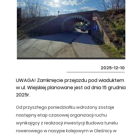
2025-12-10
UWAGA! Zamknięcie przejazdu pod wiaduktem
w ul. Wiejskiej planowane jest od dnia 15 grudnia
2025r.
Od przyszłego poniedziałku wdrożony zostaje
następny etap czasowej organizacji ruchu
wynikający z realizacji inwestycji Budowa tunelu
rowerowego w nasypie kolejowym w Oleśnicy w