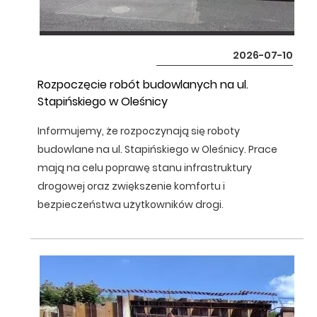
2026-07-10
Rozpoczęcie robót budowlanych na ul.
Stapińskiego w Oleśnicy
Informujemy, że rozpoczynają się roboty
budowlane na ul. Stapińskiego w Oleśnicy. Prace
mają na celu poprawę stanu infrastruktury
drogowej oraz zwiększenie komfortu i
bezpieczeństwa użytkowników drogi.