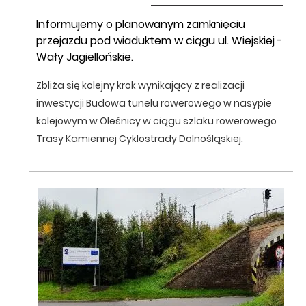
Informujemy o planowanym zamknięciu
przejazdu pod wiaduktem w ciągu ul. Wiejskiej -
Wały Jagiellońskie.
Zbliża się kolejny krok wynikający z realizacji
inwestycji Budowa tunelu rowerowego w nasypie
kolejowym w Oleśnicy w ciągu szlaku rowerowego
Trasy Kamiennej Cyklostrady Dolnośląskiej.