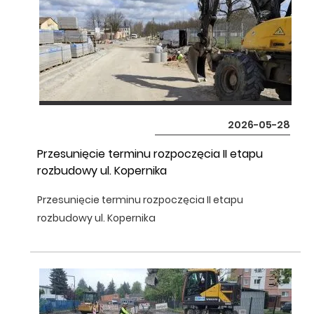
2026-05-28
Przesunięcie terminu rozpoczęcia II etapu
rozbudowy ul. Kopernika
Przesunięcie terminu rozpoczęcia II etapu
rozbudowy ul. Kopernika