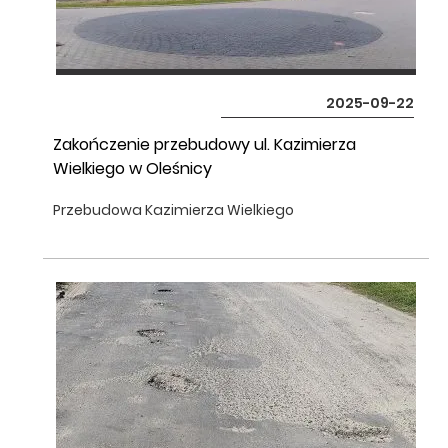
2025-09-22
Zakończenie przebudowy ul. Kazimierza
Wielkiego w Oleśnicy
Przebudowa Kazimierza Wielkiego