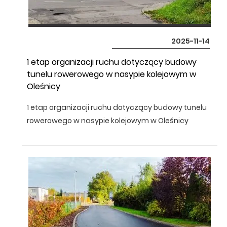
2025-11-14
1 etap organizacji ruchu dotyczący budowy
tunelu rowerowego w nasypie kolejowym w
Oleśnicy
1 etap organizacji ruchu dotyczący budowy tunelu
rowerowego w nasypie kolejowym w Oleśnicy