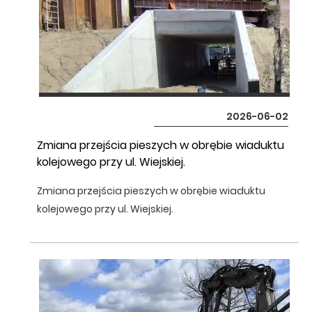
2026-06-02
Zmiana przejścia pieszych w obrębie wiaduktu
kolejowego przy ul. Wiejskiej.
Zmiana przejścia pieszych w obrębie wiaduktu
kolejowego przy ul. Wiejskiej.