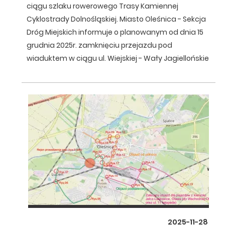
ciągu szlaku rowerowego Trasy Kamiennej
Cyklostrady Dolnośląskiej. Miasto Oleśnica - Sekcja
Dróg Miejskich informuje o planowanym od dnia 15
grudnia 2025r. zamknięciu przejazdu pod
wiaduktem w ciągu ul. Wiejskiej - Wały Jagiellońskie
2025-11-28