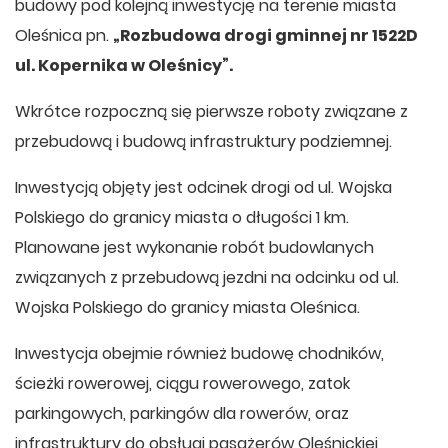
budowy pod kolejną inwestycję na terenie miasta
Oleśnica pn.
„Rozbudowa drogi gminnej nr 1522D
ul. Kopernika w Oleśnicy”.
Wkrótce rozpoczną się pierwsze roboty związane z
przebudową i budową infrastruktury podziemnej.
Inwestycją objęty jest odcinek drogi od ul. Wojska
Polskiego do granicy miasta o długości 1 km.
Planowane jest wykonanie robót budowlanych
związanych z przebudową jezdni na odcinku od ul.
Wojska Polskiego do granicy miasta Oleśnica.
Inwestycja obejmie również budowę chodników,
ścieżki rowerowej, ciągu rowerowego, zatok
parkingowych, parkingów dla rowerów, oraz
infrastruktury do obsługi pasażerów Oleśnickiej