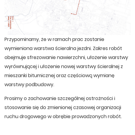
Przypominamy, że w ramach prac zostanie
wymieniona warstwa ścieralna jezdni. Zakres robót
obejmuje sfrezowanie nawierzchni, ułożenie warstwy
wyrównującej i ułożenie nowej warstwy ścieralnej z
mieszanki bitumicznej oraz częściową wymianę
warstwy podbudowy.
Prosimy o zachowanie szczególnej ostrożności i
stosowanie się do zmienionej czasowej organizacji
ruchu drogowego w obrębie prowadzonych robót.