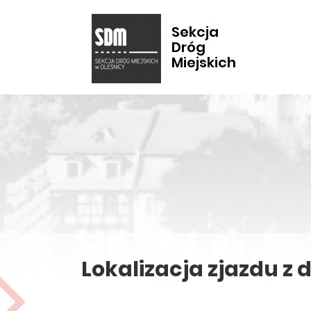
Sekcja
Dróg
Miejskich
Lokalizacja zjazdu z 