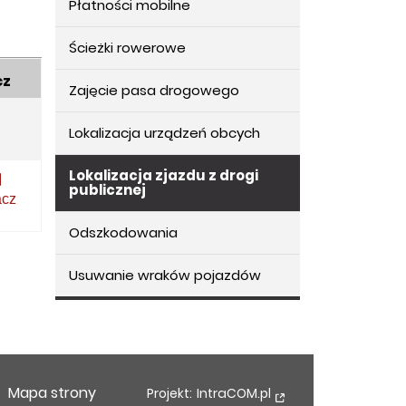
Płatności mobilne
Ścieżki rowerowe
cz
Zajęcie pasa drogowego
Lokalizacja urządzeń obcych
Lokalizacja zjazdu z drogi
publicznej
acz
Odszkodowania
Usuwanie wraków pojazdów
Mapa strony
Projekt:
IntraCOM.pl